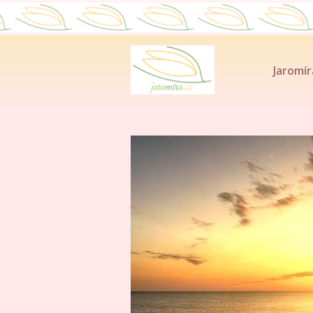
Jaromír