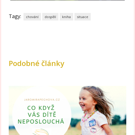
Tagy:
chování
dospělí
kniha
situace
Podobné články