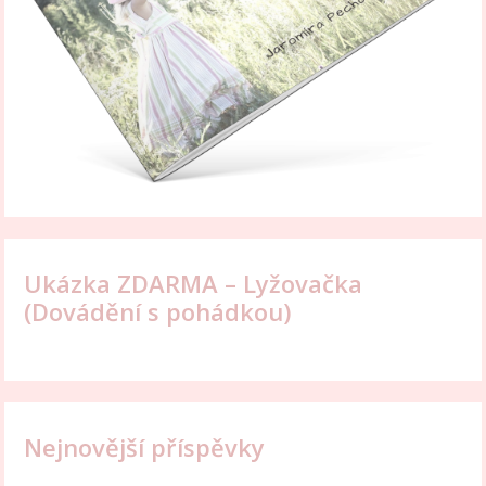
Ukázka ZDARMA – Lyžovačka
(Dovádění s pohádkou)
Nejnovější příspěvky