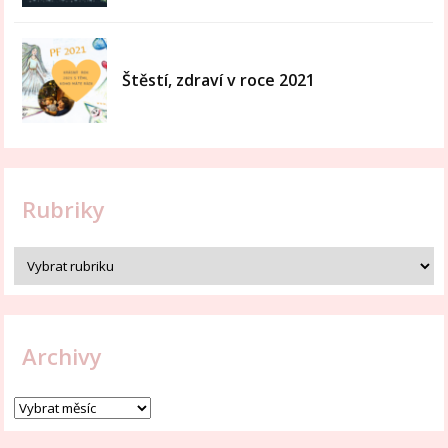
Štěstí, zdraví v roce 2021
Rubriky
Archivy