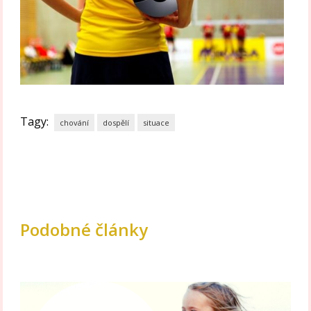
Tagy:
chování
dospělí
situace
Podobné články