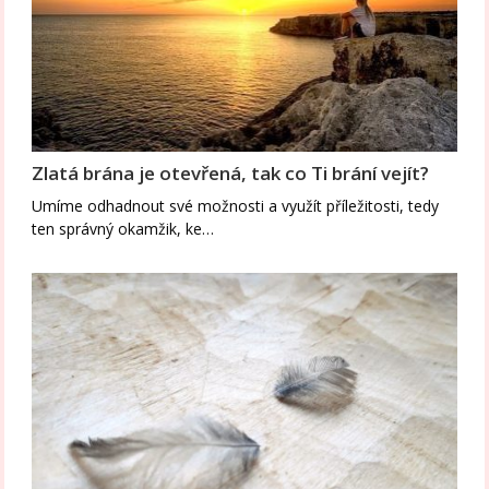
Zlatá brána je otevřená, tak co Ti brání vejít?
Umíme odhadnout své možnosti a využít příležitosti, tedy
ten správný okamžik, ke…