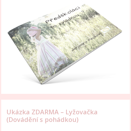
Ukázka ZDARMA – Lyžovačka
(Dovádění s pohádkou)